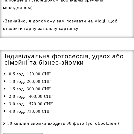
меседжером)
-Звичайно, я допоможу вам позувати на місці, щоб
створити гарну загальну картинку.
Індивідуальна фотосессія, удвох або
сімейні та бізнес-зйомки
0,5 год. 120,00 CHF
1,0 год. 200,00 CHF
1,5 год. 300,00 CHF
2,0 год. 400,00 CHF
3,0 год. 570,00 CHF
4,0 год. 730,00 CHF
У 30 хвилин зйомки входить 30 фото (усі оброблені)