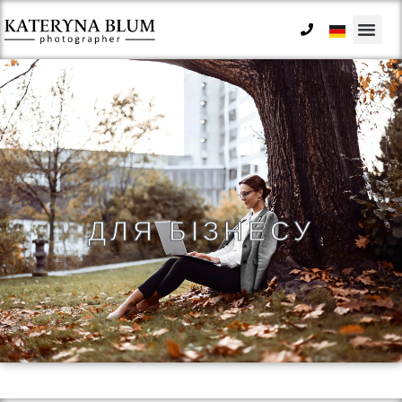
ДЛЯ БІЗНЕСУ