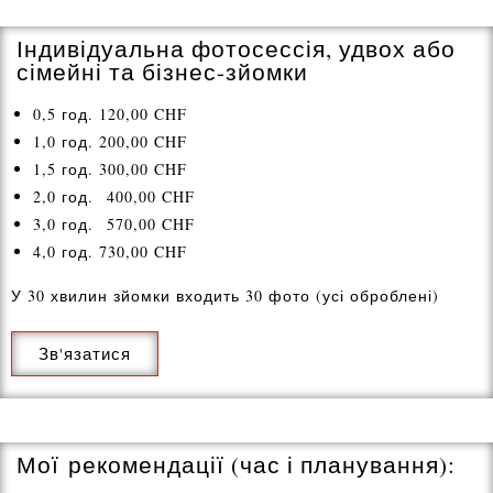
Індивідуальна фотосессія, удвох або
сімейні та бізнес-зйомки
0,5 год. 120,00 CHF
1,0 год. 200,00 CHF
1,5 год. 300,00 CHF
2,0 год. 400,00 CHF
3,0 год. 570,00 CHF
4,0 год. 730,00 CHF
У 30 хвилин зйомки входить 30 фото (усі оброблені)
Зв'язатися
Мої рекомендації (час і планування):