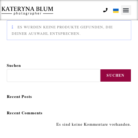
ES WURDEN KEINE PRODUKTE GEFUNDEN, DIE
DEINER AUSWAHL ENTSPRECHEN.
Suchen
SUCHEN
Recent Posts
Recent Comments
Es sind keine Kommentare vorhanden.