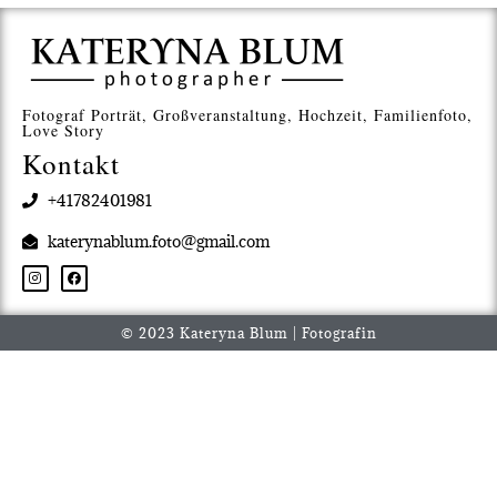
Fotograf Porträt, Großveranstaltung, Hochzeit, Familienfoto,
Love Story
Kontakt
+41782401981
katerynablum.foto@gmail.com
© 2023 Kateryna Blum | Fotografin